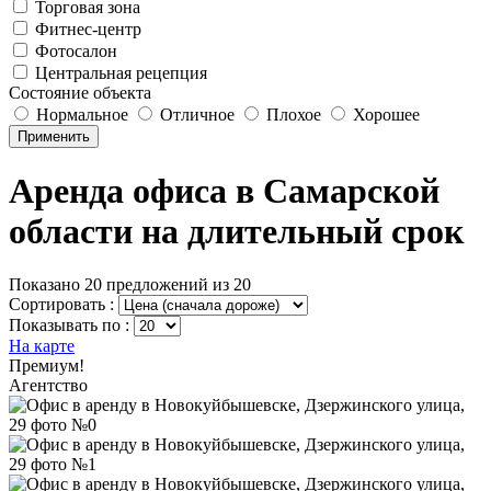
Торговая зона
Фитнес-центр
Фотосалон
Центральная рецепция
Состояние объекта
Нормальное
Отличное
Плохое
Хорошее
Применить
Аренда офиса в Самарской
области на длительный срок
Показано 20 предложений из 20
Сортировать :
Показывать по :
На карте
Премиум!
Агентство