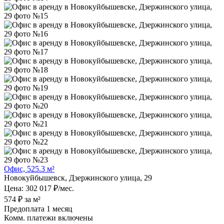
Офис, 525.3 м²
Новокуйбышевск, Дзержинского улица, 29
Цена: 302 017 ₽/мес.
574 ₽ за м²
Предоплата 1 месяц
Комм. платежи включены