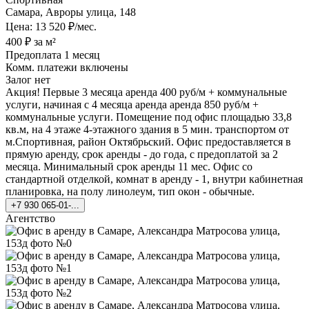
Самара, Авроры улица, 148
Цена: 13 520 ₽/мес.
400 ₽ за м²
Предоплата 1 месяц
Комм. платежи включены
Залог нет
Акция! Первые 3 месяца аренда 400 руб/м + коммунальные
услуги, начиная с 4 месяца аренда аренда 850 руб/м +
коммунальные услуги. Помещение под офис площадью 33,8
кв.м, на 4 этаже 4-этажного здания в 5 мин. транспортом от
м.Спортивная, район Октябрьский. Офис предоставляется в
прямую аренду, срок аренды - до года, с предоплатой за 2
месяца. Минимальный срок аренды 11 мес. Офис со
стандартной отделкой, комнат в аренду - 1, внутри кабинетная
планировка, на полу линолеум, тип окон - обычные.
+7 930 065-01-...
Агентство