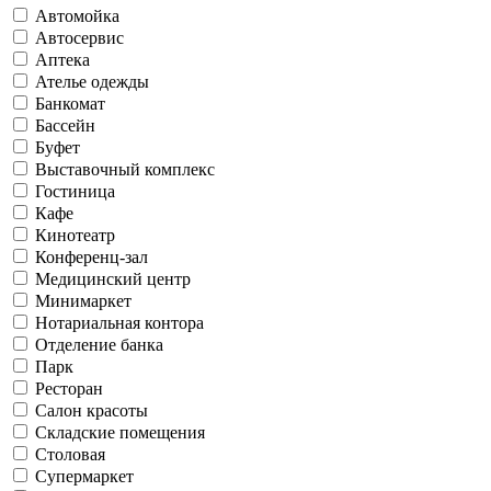
Автомойка
Автосервис
Аптека
Ателье одежды
Банкомат
Бассейн
Буфет
Выставочный комплекс
Гостиница
Кафе
Кинотеатр
Конференц-зал
Медицинский центр
Минимаркет
Нотариальная контора
Отделение банка
Парк
Ресторан
Салон красоты
Складские помещения
Столовая
Супермаркет