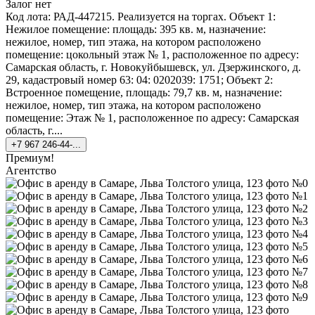
Залог нет
Код лота: РАД-447215. Реализуется на торгах. Объект 1:
Нежилое помещение: площадь: 395 кв. м, назначение:
нежилое, номер, тип этажа, на котором расположено
помещение: цокольный этаж № 1, расположенное по адресу:
Самарская область, г. Новокуйбышевск, ул. Дзержинского, д.
29, кадастровый номер 63: 04: 0202039: 1751; Объект 2:
Встроенное помещение, площадь: 79,7 кв. м, назначение:
нежилое, номер, тип этажа, на котором расположено
помещение: Этаж № 1, расположенное по адресу: Самарская
область, г....
+7 967 246-44-...
Премиум!
Агентство