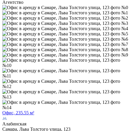
Агентство
Офис, 235.55 м²
Алабинская
Самара, Льва Толстого улица, 123