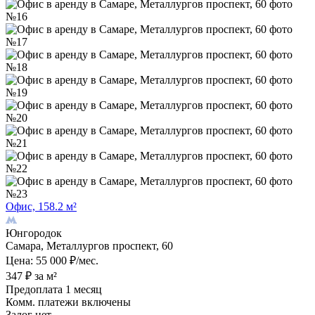
Офис, 158.2 м²
Юнгородок
Самара, Металлургов проспект, 60
Цена: 55 000 ₽/мес.
347 ₽ за м²
Предоплата 1 месяц
Комм. платежи включены
Залог нет