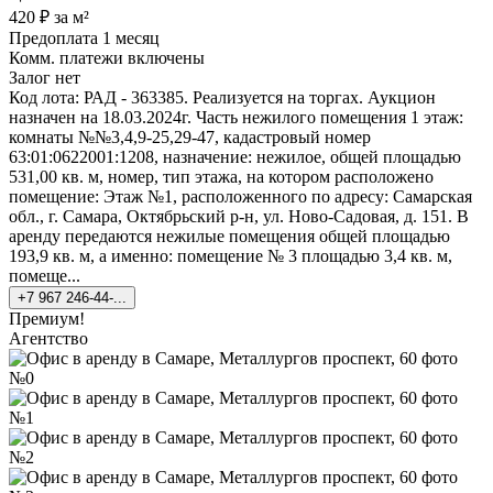
420 ₽ за м²
Предоплата 1 месяц
Комм. платежи включены
Залог нет
Код лота: РАД - 363385. Реализуется на торгах. Аукцион
назначен на 18.03.2024г. Часть нежилого помещения 1 этаж:
комнаты №№3,4,9-25,29-47, кадастровый номер
63:01:0622001:1208, назначение: нежилое, общей площадью
531,00 кв. м, номер, тип этажа, на котором расположено
помещение: Этаж №1, расположенного по адресу: Самарская
обл., г. Самара, Октябрьский р-н, ул. Ново-Садовая, д. 151. В
аренду передаются нежилые помещения общей площадью
193,9 кв. м, а именно: помещение № 3 площадью 3,4 кв. м,
помеще...
+7 967 246-44-...
Премиум!
Агентство