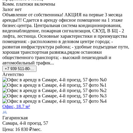
Комм. платежи включены
Залог нет
Объявление от собственника! АКЦИЯ на первые 3 месяца
аренды!!! Сдается в аренду офисное помещение на 1 этаже
бизнес-центра. Центральная система кондиционирования,
видеонаблюдение, пожарная сигнализация, СКУД, В БЦ - 2
лифта, лестница. Основные характеристики и преимущества
помещения: - расположено в деловом центре города; -
развитая инфраструктура района; - удобные подъездные пути,
хорошая транспортная развязка,рядом остановки
общественного транспорта; - высокий пешеходный и
автомобильный трафик...
+7 939 511-80-...
Агентство
Офис, 18.7 м²
Гагаринская
Самара, 4-й проезд, 57
Цена: 16 830 ₽/мес.