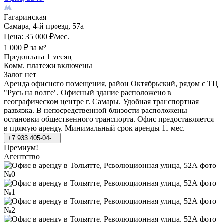
Гагаринская
Самара, 4-й проезд, 57а
Цена: 35 000 ₽/мес.
1 000 ₽ за м²
Предоплата 1 месяц
Комм. платежи включены
Залог нет
Аренда офисного помещения, район Октябрьский, рядом с ТЦ
"Русь на волге". Офисный здание расположено в
географическом центре г. Самары. Удобная транспортная
развязка. В непосредственной близости расположены
остановки общественного транспорта. Офис предоставляется
в прямую аренду. Минимальный срок аренды 11 мес.
+7 933 405-04-...
Премиум!
Агентство