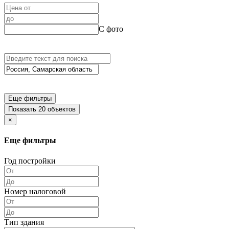
С фото
Еще фильтры
Показать 20 объектов
×
Еще фильтры
Год постройки
Номер налоговой
Тип здания