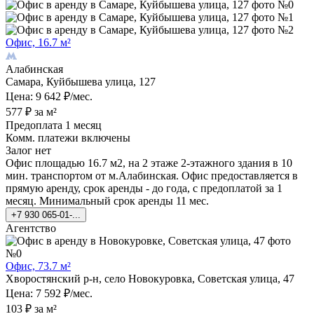
Офис, 16.7 м²
Алабинская
Самара, Куйбышева улица, 127
Цена: 9 642 ₽/мес.
577 ₽ за м²
Предоплата 1 месяц
Комм. платежи включены
Залог нет
Офис площадью 16.7 м2, на 2 этаже 2-этажного здания в 10
мин. транспортом от м.Алабинская. Офис предоставляется в
прямую аренду, срок аренды - до года, с предоплатой за 1
месяц. Минимальный срок аренды 11 мес.
+7 930 065-01-...
Агентство
Офис, 73.7 м²
Хворостянский р-н, село Новокуровка, Советская улица, 47
Цена: 7 592 ₽/мес.
103 ₽ за м²