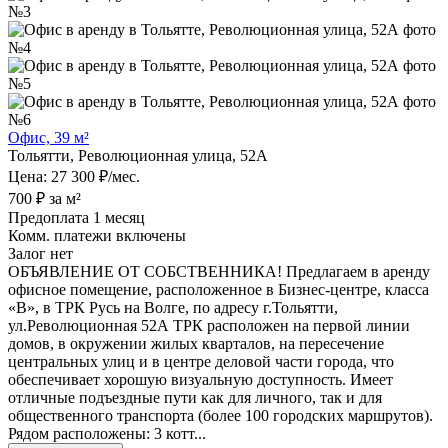
Офис, 39 м²
Тольятти, Революционная улица, 52А
Цена: 27 300 ₽/мес.
700 ₽ за м²
Предоплата 1 месяц
Комм. платежи включены
Залог нет
ОБЪЯВЛЕНИЕ ОТ СОБСТВЕННИКА! Предлагаем в аренду
офисное помещение, расположенное в Бизнес-центре, класса
«В», в ТРК Русь на Волге, по адресу г.Тольятти,
ул.Революционная 52А ТРК расположен на первой линии
домов, в окружении жилых кварталов, на пересечение
центральных улиц и в центре деловой части города, что
обеспечивает хорошую визуальную доступность. Имеет
отличные подъездные пути как для личного, так и для
общественного транспорта (более 100 городских маршрутов).
Рядом расположены: 3 котт...