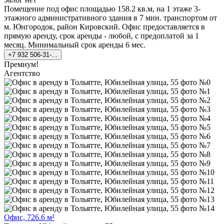
Помещение под офис площадью 158.2 кв.м, на 1 этаже 3-
этажного административного здания в 7 мин. транспортом от
м. Юнгородок, район Кировский. Офис предоставляется в
прямую аренду, срок аренды - любой, с предоплатой за 1
месяц. Минимальный срок аренды 6 мес.
+7 932 506-31-...
Премиум!
Агентство
Офис, 726.6 м²