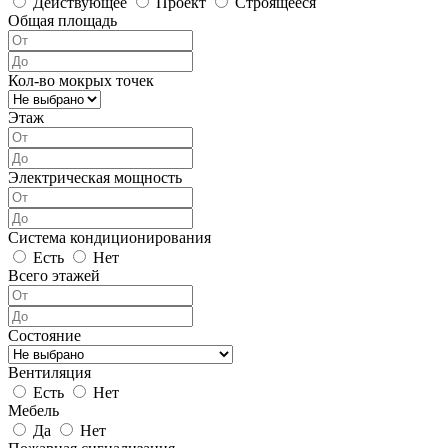
Действующее
Проект
Строящееся
Общая площадь
Кол-во мокрых точек
Этаж
Электрическая мощность
Система кондиционирования
Есть
Нет
Всего этажей
Состояние
Вентиляция
Есть
Нет
Мебель
Да
Нет