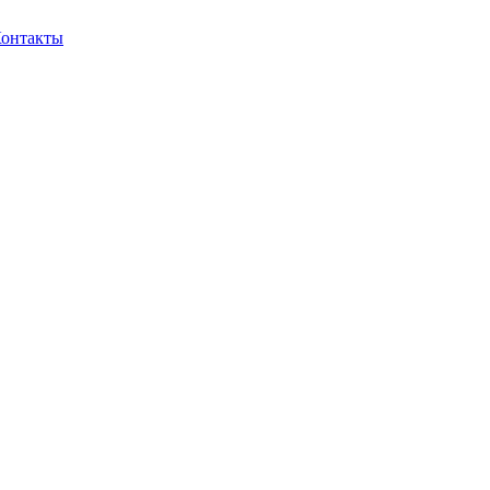
онтакты