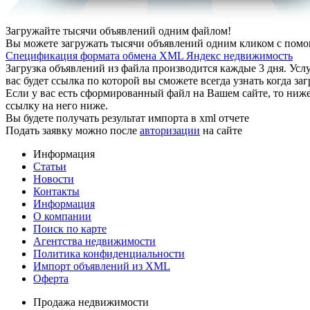
Загружайте тысячи объявлений одним файлом!
Вы можете загружать тысячи объявлений одним кликом с пом
Спецификация формата обмена XML Яндекс недвижимость
Загрузка объявлений из файла производится каждые 3 дня. Услу
вас будет ссылка по которой вы сможете всегда узнать когда з
Если у вас есть сформированный файл на Вашем сайте, то ниже 
ссылку на него ниже.
Вы будете получать результат импорта в xml отчете
Подать заявку можно после
авторизации
на сайте
Информация
Статьи
Новости
Контакты
Информация
О компании
Поиск по карте
Агентства недвижимости
Политика конфиденциальности
Импорт объявлений из XML
Оферта
Продажа недвижимости