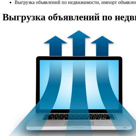
Выгрузка объявлений по недвижимости, импорт объявл
Выгрузка объявлений по нед