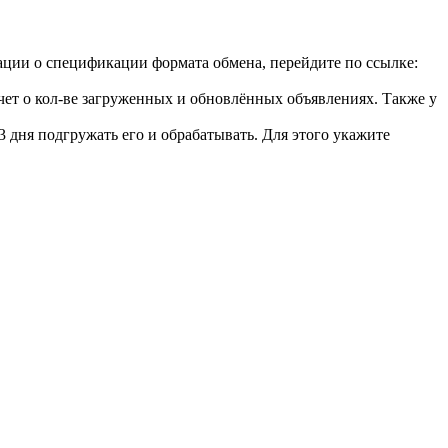
ции о спецификации формата обмена, перейдите по ссылке:
тчет о кол-ве загруженных и обновлённых объявлениях. Также у
3 дня подгружать его и обрабатывать. Для этого укажите