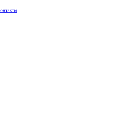
онтакты