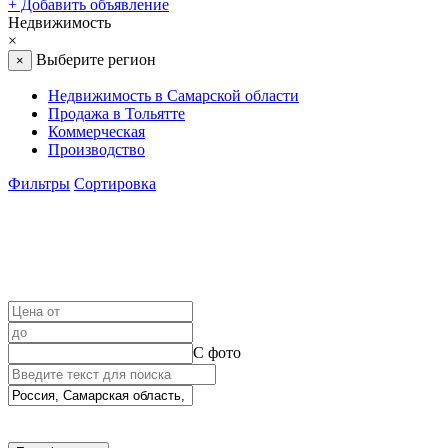
+
Добавить объявление
Недвижимость
×
Выберите регион
×
Недвижимость в Самарской области
Продажа в Тольятте
Коммерческая
Производство
Фильтры
Сортировка
С фото