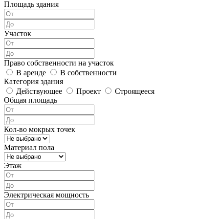
Площадь здания
Участок
Право собственности на участок
В аренде
В собственности
Категория здания
Действующее
Проект
Строящееся
Общая площадь
Кол-во мокрых точек
Материал пола
Этаж
Электрическая мощность